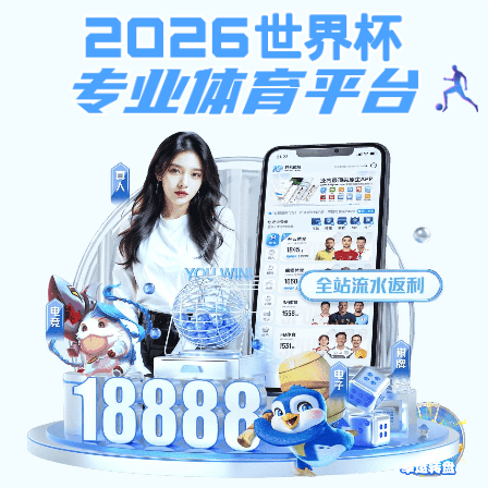
星空娱乐app下载,星空娱乐app下载官网
首页
酒店预定
首页
>
精彩回顾
星空娱乐app下载,星空娱乐app下载官网:精选优惠
DISCOUNT
星空娱乐app下载,星空
精选优惠
Discount
精选优惠