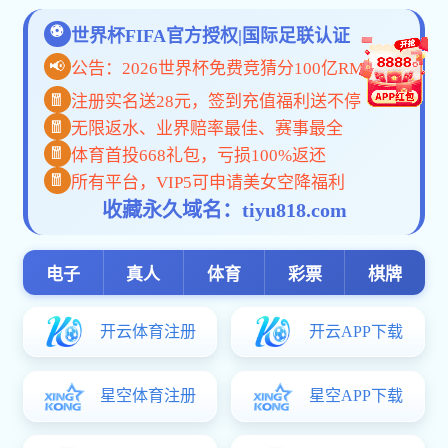
精彩回顾
关于我们
蓝海文化
新闻快讯
人才招聘
投资加
集团概况
蓝海理念
企业新闻
人才战略
项目合作
董事长致辞
蓝海国学
公关媒体
加入蓝海
联系方式
企业大事记
蓝海故事
联系我们
ADD：中国山东省东营市黄河路与庐山路交汇处
TEL：0546-81
星空娱乐app下载官网(官方)综合娱乐AP